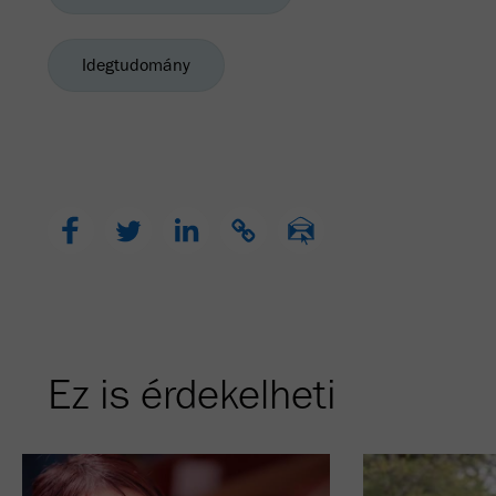
Idegtudomány
Ez is érdekelheti