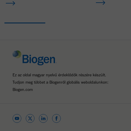
Ez az oldal magyar nyelvű érdeklődők részére készült.
Tudjon meg többet a Biogenről globális weboldalunkon:
Biogen.com