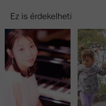
Ez is érdekelheti