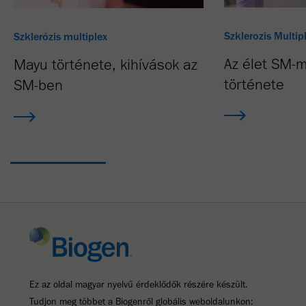
Szklerozis Multip
Szklerózis multiplex
Az élet SM-m
Mayu története, kihívások az
története
SM-ben
Ez az oldal magyar nyelvű érdeklődők részére készült.
Tudjon meg többet a Biogenről globális weboldalunkon: