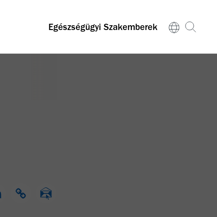
Egészségügyi Szakemberek