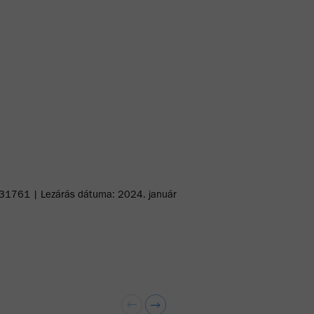
31761 | Lezárás dátuma: 2024. január