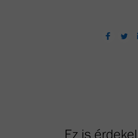
Ez is érdekel